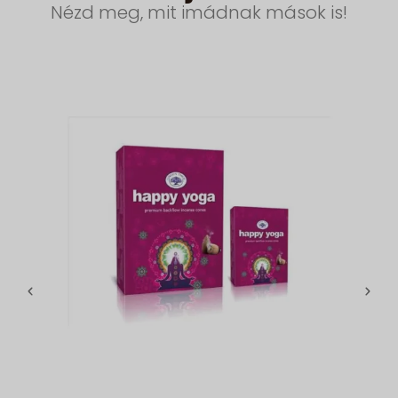
Nézd meg, mit imádnak mások is!