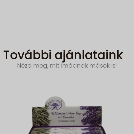
További ajánlataink
Nézd meg, mit imádnak mások is!