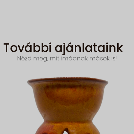
További ajánlataink
Nézd meg, mit imádnak mások is!