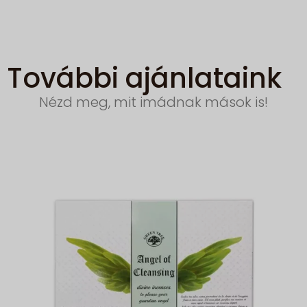
További ajánlataink
Nézd meg, mit imádnak mások is!