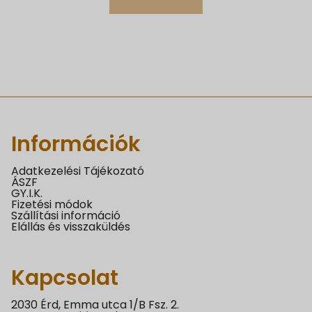
Információk
Adatkezelési Tájékozató
ÁSZF
GY.I.K.
Fizetési módok
Szállítási információ
Elállás és visszaküldés
Kapcsolat
2030 Érd, Emma utca 1/B Fsz. 2.