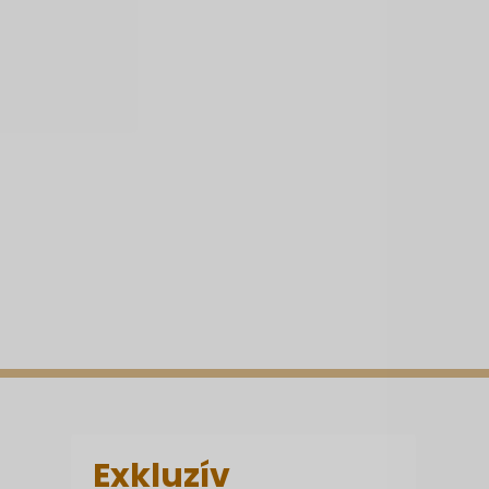
Exkluzív