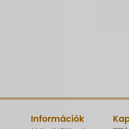
Információk
Kap