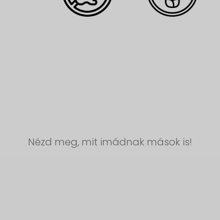
Nézd meg, mit imádnak mások is!