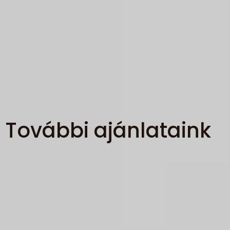
További ajánlataink