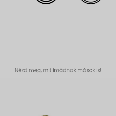
Nézd meg, mit imádnak mások is!