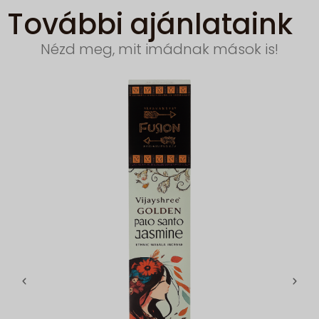
További ajánlataink
Nézd meg, mit imádnak mások is!