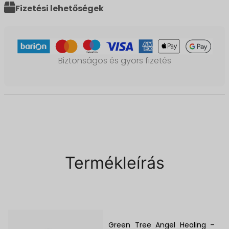
Fizetési lehetőségek
Biztonságos és gyors fizetés
Termékleírás
Green Tree Angel Healing –