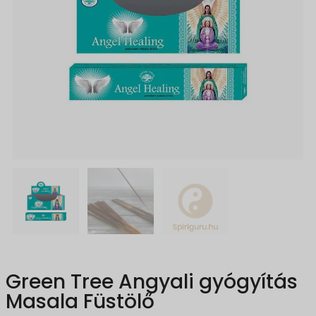
Green Tree Angyali gyógyítás
Masala Füstölő