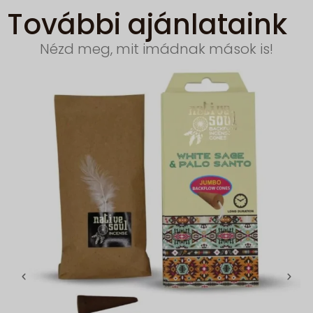
További ajánlataink
Nézd meg, mit imádnak mások is!