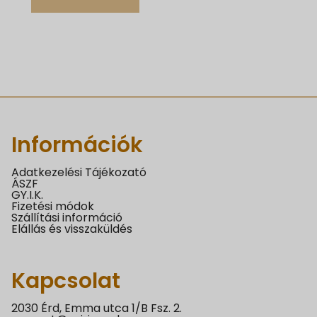
Információk
Adatkezelési Tájékozató
ÁSZF
GY.I.K.
Fizetési módok
Szállítási információ
Elállás és visszaküldés
Kapcsolat
2030 Érd, Emma utca 1/B Fsz. 2.